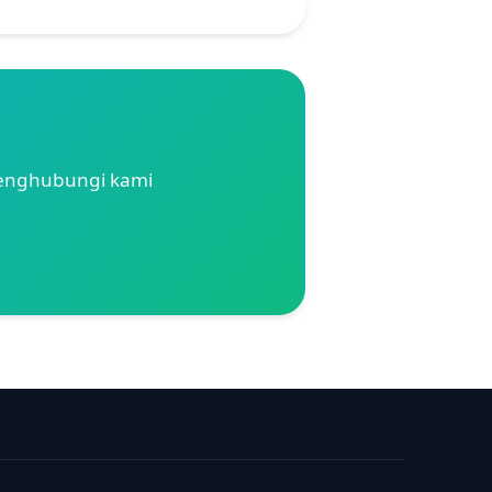
menghubungi kami