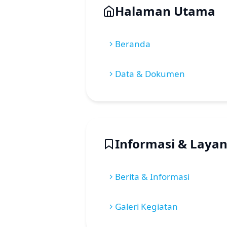
Halaman Utama
Beranda
Data & Dokumen
Informasi & Laya
Berita & Informasi
Galeri Kegiatan