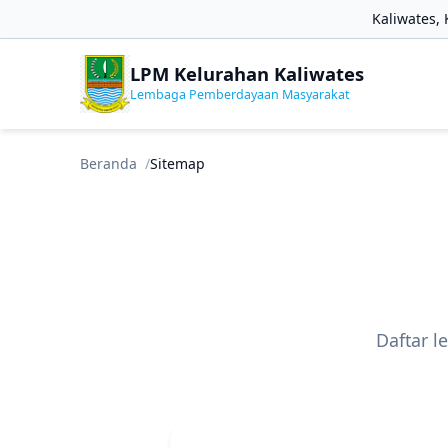
Kaliwates,
LPM Kelurahan Kaliwates
Lembaga Pemberdayaan Masyarakat
Beranda
Sitemap
Daftar 