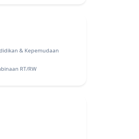
didikan & Kepemudaan
binaan RT/RW