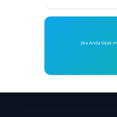
Jika Anda tidak