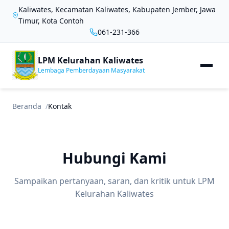
Kaliwates, Kecamatan Kaliwates, Kabupaten Jember, Jawa
Timur, Kota Contoh
061-231-366
LPM Kelurahan Kaliwates
Lembaga Pemberdayaan Masyarakat
Beranda
Kontak
Hubungi Kami
Sampaikan pertanyaan, saran, dan kritik untuk LPM
Kelurahan Kaliwates