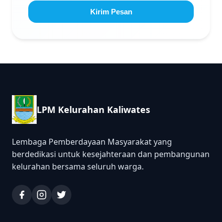
Kirim Pesan
LPM Kelurahan Kaliwates
Lembaga Pemberdayaan Masyarakat yang
berdedikasi untuk kesejahteraan dan pembangunan
kelurahan bersama seluruh warga.