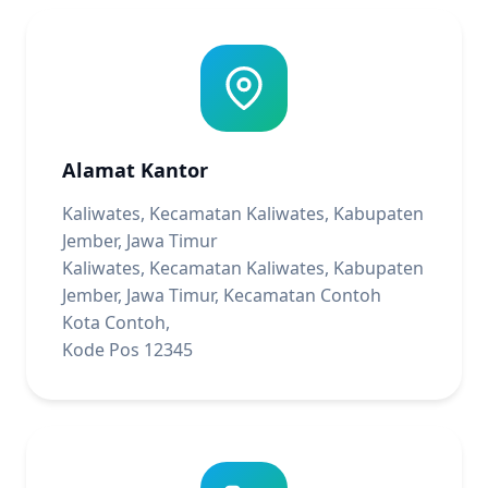
Alamat Kantor
Kaliwates, Kecamatan Kaliwates, Kabupaten
Jember, Jawa Timur
Kaliwates, Kecamatan Kaliwates, Kabupaten
Jember, Jawa Timur, Kecamatan Contoh
Kota Contoh,
Kode Pos 12345