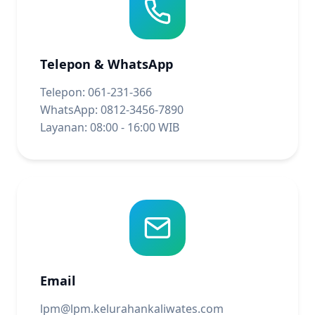
Telepon & WhatsApp
Telepon: 061-231-366
WhatsApp: 0812-3456-7890
Layanan: 08:00 - 16:00 WIB
Email
lpm@lpm.kelurahankaliwates.com