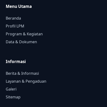
Menu Utama
Beranda
Profil LPM
Program & Kegiatan
Data & Dokumen
Informasi
Berita & Informasi
Layanan & Pengaduan
Galeri
Sitemap